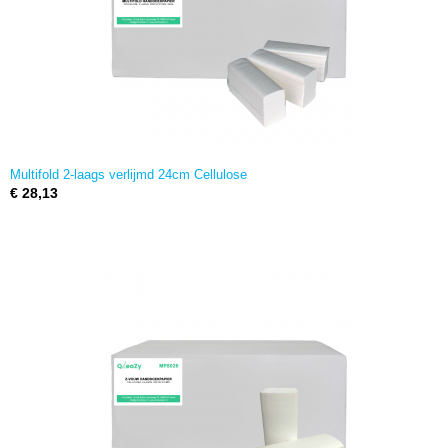
Multifold 2-laags verlijmd 24cm Cellulose
€ 28,13