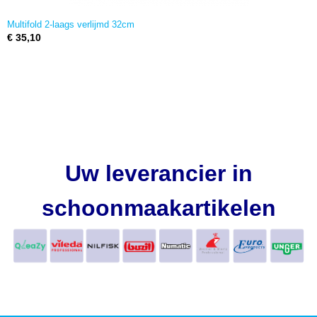
Multifold 2-laags verlijmd 32cm
€ 35,10
Uw leverancier in
schoonmaakartikelen