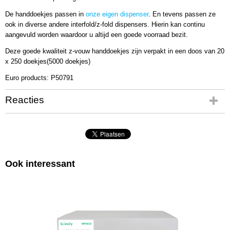
De handdoekjes passen in
onze eigen dispenser
. En tevens passen ze
ook in diverse andere interfold/z-fold dispensers. Hierin kan continu
aangevuld worden waardoor u altijd een goede voorraad bezit.
Deze goede kwaliteit z-vouw handdoekjes zijn verpakt in een doos van 20
x 250 doekjes(5000 doekjes)
Euro products: P50791
Reacties
Ook interessant