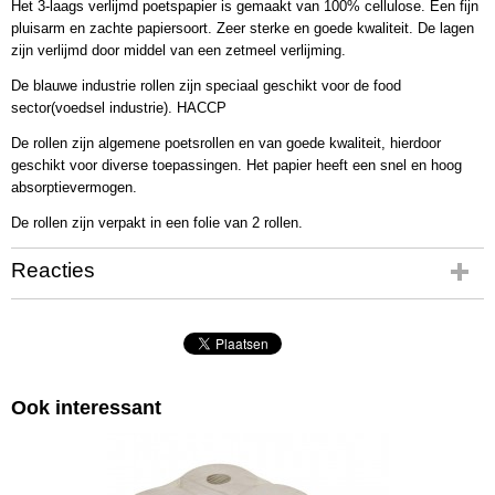
Het 3-laags verlijmd poetspapier is gemaakt van 100% cellulose. Een fijn
pluisarm en zachte papiersoort. Zeer sterke en goede kwaliteit. De lagen
zijn verlijmd door middel van een zetmeel verlijming.
De blauwe industrie rollen zijn speciaal geschikt voor de food
sector(voedsel industrie). HACCP
De rollen zijn algemene poetsrollen en van goede kwaliteit, hierdoor
geschikt voor diverse toepassingen. Het papier heeft een snel en hoog
absorptievermogen.
De rollen zijn verpakt in een folie van 2 rollen.
Reacties
Ook interessant