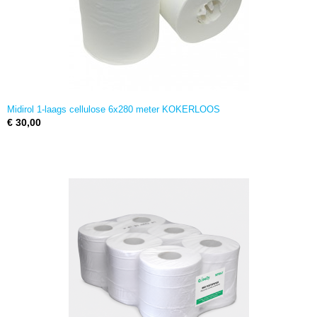
Midirol 1-laags cellulose 6x280 meter KOKERLOOS
€ 30,00