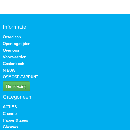
Informatie
Octoclean
Openingstijden
Over ons
Voorwaarden
Gastenboek
NIEUW
OSMOSE-TAPPUNT
Herroeping
Categorieën
ACTIES
Chemie
Papier & Zeep
Glaswas