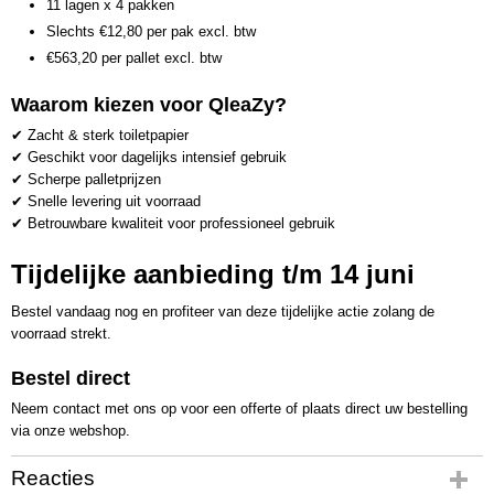
11 lagen x 4 pakken
Slechts €12,80 per pak excl. btw
€563,20 per pallet excl. btw
Waarom kiezen voor QleaZy?
✔ Zacht & sterk toiletpapier
✔ Geschikt voor dagelijks intensief gebruik
✔ Scherpe palletprijzen
✔ Snelle levering uit voorraad
✔ Betrouwbare kwaliteit voor professioneel gebruik
Tijdelijke aanbieding t/m 14 juni
Bestel vandaag nog en profiteer van deze tijdelijke actie zolang de
voorraad strekt.
Bestel direct
Neem contact met ons op voor een offerte of plaats direct uw bestelling
via onze webshop.
Reacties