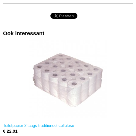
Ook interessant
Toiletpapier 2-laags traditioneel cellulose
€ 22,91