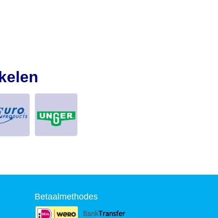
kelen
Betaalmethodes