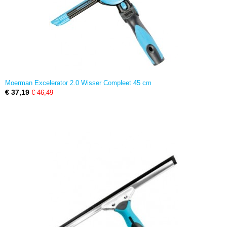
Moerman Excelerator 2.0 Wisser Compleet 45 cm
€ 37,19
€ 46,49