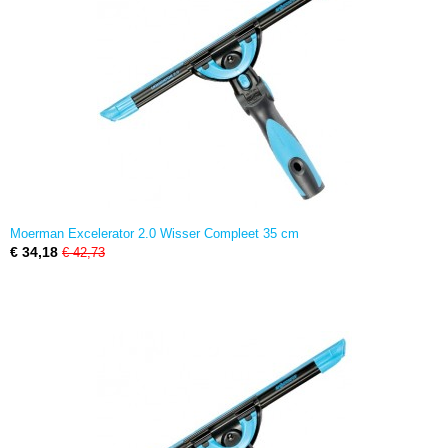
Moerman Excelerator 2.0 Wisser Compleet 35 cm
€ 34,18
€ 42,73