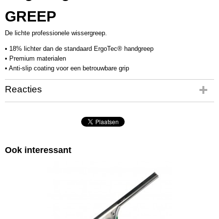
GREEP
De lichte professionele wissergreep.
• 18% lichter dan de standaard ErgoTec® handgreep
• Premium materialen
• Anti-slip coating voor een betrouwbare grip
Reacties
Ook interessant