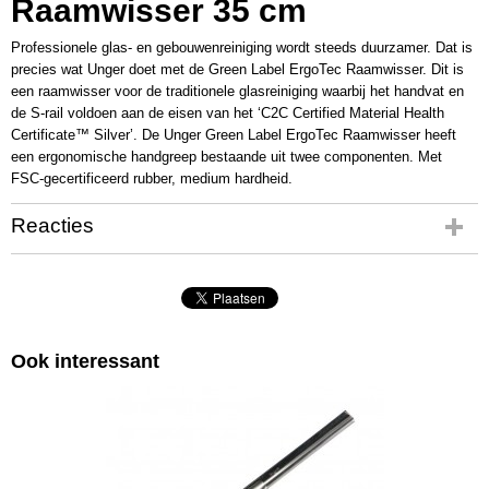
Raamwisser 35 cm
Professionele glas- en gebouwenreiniging wordt steeds duurzamer. Dat is
precies wat Unger doet met de Green Label ErgoTec Raamwisser. Dit is
een raamwisser voor de traditionele glasreiniging waarbij het handvat en
de S-rail voldoen aan de eisen van het ‘C2C Certified Material Health
Certificate™ Silver’. De Unger Green Label ErgoTec Raamwisser heeft
een ergonomische handgreep bestaande uit twee componenten. Met
FSC-gecertificeerd rubber, medium hardheid.
Reacties
Ook interessant