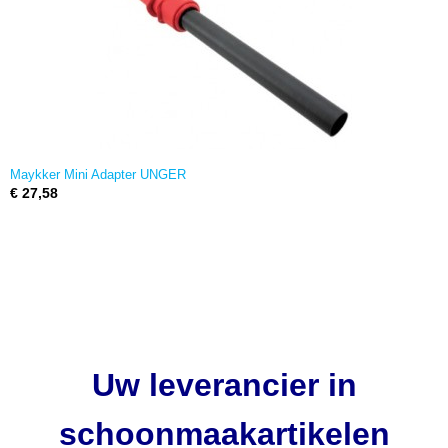
Maykker Mini Adapter UNGER
€ 27,58
Uw leverancier in
schoonmaakartikelen