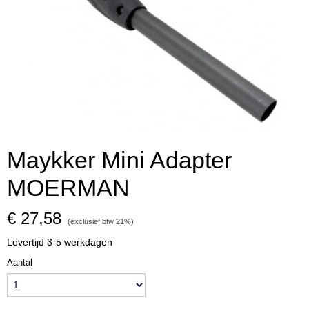
Maykker Mini Adapter
MOERMAN
€ 27,58
(exclusief btw 21%)
Levertijd 3-5 werkdagen
Aantal