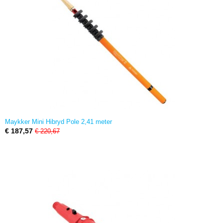
Maykker Mini Hibryd Pole 2,41 meter
€ 187,57
€ 220,67