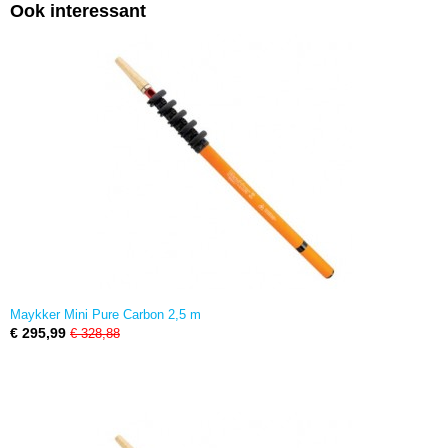
Ook interessant
Maykker Mini Pure Carbon 2,5 m
€ 295,99
€ 328,88