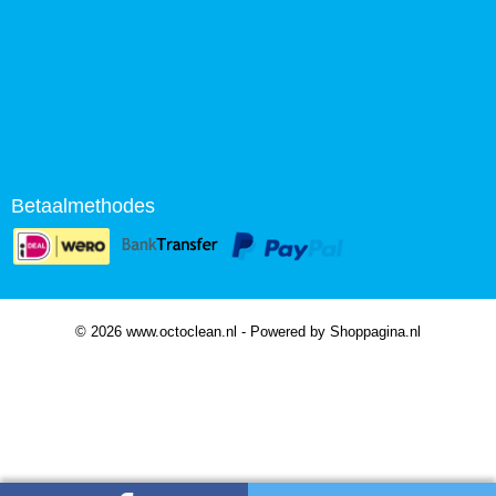
Betaalmethodes
© 2026 www.octoclean.nl - Powered by Shoppagina.nl