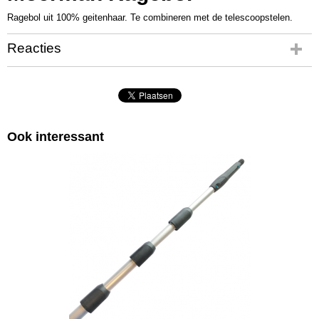
Ragebol uit 100% geitenhaar. Te combineren met de telescoopstelen.
Reacties
Ook interessant