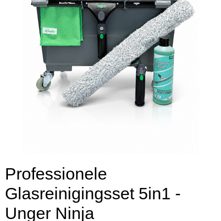
Professionele
Glasreinigingsset 5in1 -
Unger Ninja