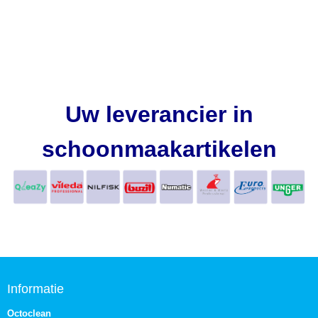
Uw leverancier in
schoonmaakartikelen
Informatie
Octoclean