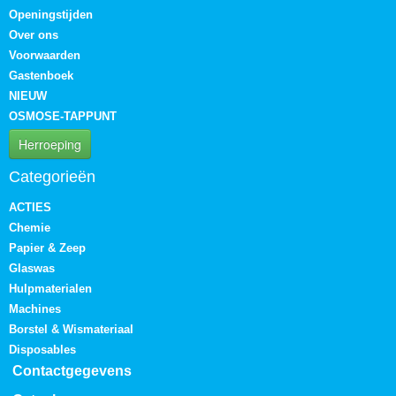
Openingstijden
Over ons
Voorwaarden
Gastenboek
NIEUW
OSMOSE-TAPPUNT
Herroeping
Categorieën
ACTIES
Chemie
Papier & Zeep
Glaswas
Hulpmaterialen
Machines
Borstel & Wismateriaal
Disposables
Contactgegevens