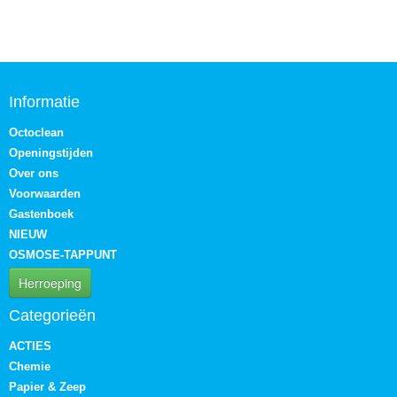
Informatie
Octoclean
Openingstijden
Over ons
Voorwaarden
Gastenboek
NIEUW
OSMOSE-TAPPUNT
Herroeping
Categorieën
ACTIES
Chemie
Papier & Zeep