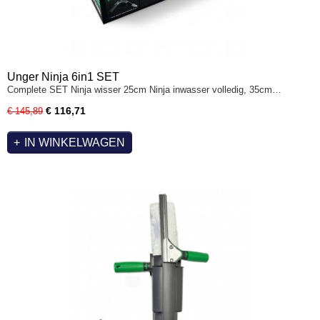
Unger Ninja 6in1 SET
Complete SET Ninja wisser 25cm Ninja inwasser volledig, 35cm…
€ 116,71
€ 145,89
IN WINKELWAGEN