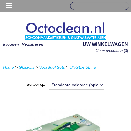
Inloggen
Registreren
UW WINKELWAGEN
Geen producten
(0)
Home
>
Glaswas
>
Voordeel Sets
>
UNGER SETS
Sorteer op: