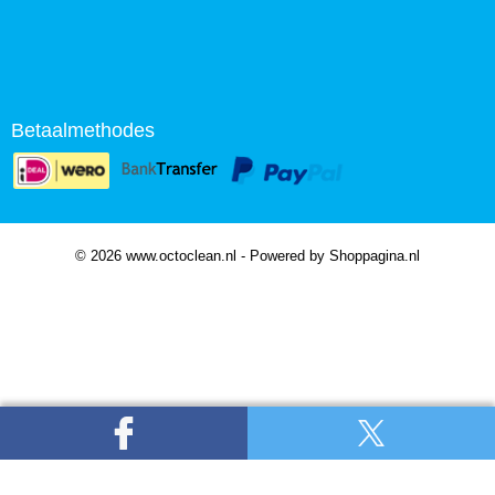
Betaalmethodes
© 2026 www.octoclean.nl - Powered by Shoppagina.nl