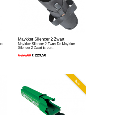
Maykker Silencer 2 Zwart
he
Maykker Silencer 2 Zwart De Maykker
Silencer 2 Zwart is een…
€ 229,50
€ 270,00
20%