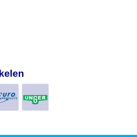
kelen