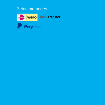
Betaalmethodes