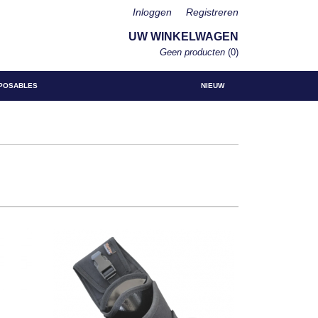
Inloggen
Registreren
UW WINKELWAGEN
Geen producten
(0)
POSABLES
NIEUW