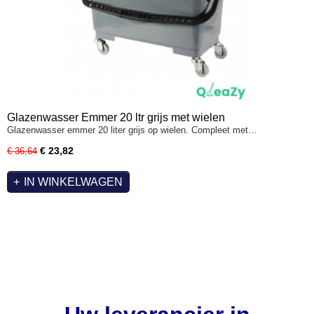
Glazenwasser Emmer 20 ltr grijs met wielen
Glazenwasser emmer 20 liter grijs op wielen. Compleet met…
€ 23,82
€ 36,64
IN WINKELWAGEN