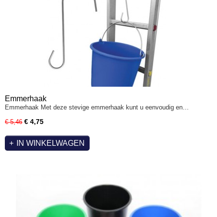
Emmerhaak
Emmerhaak Met deze stevige emmerhaak kunt u eenvoudig en…
€ 4,75
€ 5,46
IN WINKELWAGEN