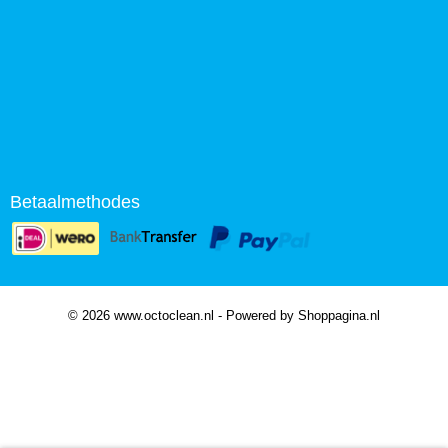
Betaalmethodes
© 2026 www.octoclean.nl - Powered by Shoppagina.nl