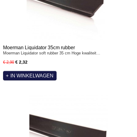
Moerman Liquidator 35cm rubber
Moerman Liquidator soft rubber 35 cm Hoge kwaliteit…
€ 2,32
€ 2,90
IN WINKELWAGEN