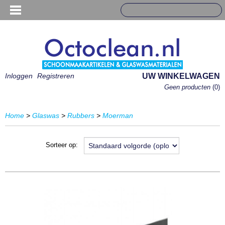
Inloggen
Registreren
UW WINKELWAGEN
Geen producten
(0)
Home
>
Glaswas
>
Rubbers
>
Moerman
Sorteer op: